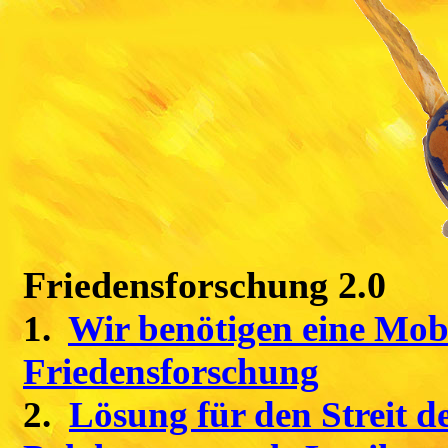
Friedensforschung 2.0
1.
Wir benötigen eine Mo
Friedensforschung
2.
Lösung für den Streit d