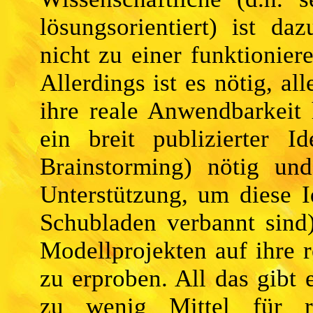
lösungsorientiert) ist d
nicht zu einer funktionier
Allerdings ist es nötig, a
ihre reale Anwendbarkeit 
ein breit publizierter I
Brainstorming) nötig und
Unterstützung, um diese 
Schubladen verbannt sind)
Modellprojekten auf ihre 
zu erproben. All das gibt e
zu wenig Mittel für re