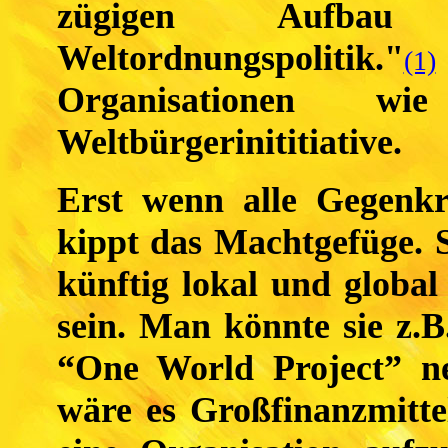
zügigen Aufbau 
Weltordnungspolitik."
(1)
Organisationen 
Weltbürgerinititiative.
Erst wenn alle Gegenkr
kippt das Machtgefüge. 
künftig lokal und global
sein. Man könnte sie z.
“One World Project” ne
wäre es Großfinanzmitte