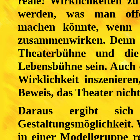
reale! Wirklichkeiten zu
werden, was man offen
machen könnte, wenn be
zusammenwirken. Denn a
Theaterbühne und die
Lebensbühne sein. Auch d
Wirklichkeit inszenieren
Beweis, das Theater nicht
Daraus ergibt sich
Gestaltungsmöglichkeit. W
in einer Modellgruppe r