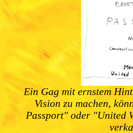
Ein Gag mit ernstem Hin
Vision zu machen, könn
Passport" oder "United W
verka