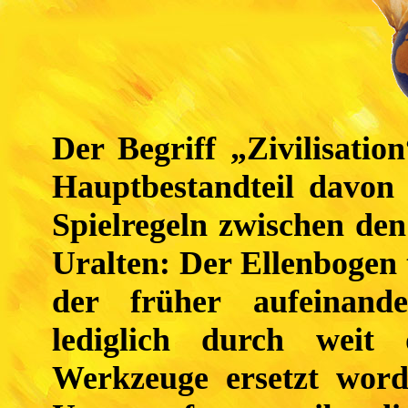
Der Begriff „Zivilisatio
Hauptbestandteil davon
Spielregeln zwischen de
Uralten: Der Ellenbogen 
der früher aufeinande
lediglich durch weit d
Werkzeuge ersetzt worde