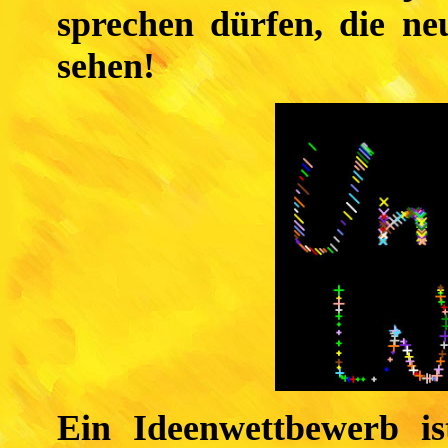
sprechen dürfen, die ne
sehen!
Ein Ideenwettbewerb is