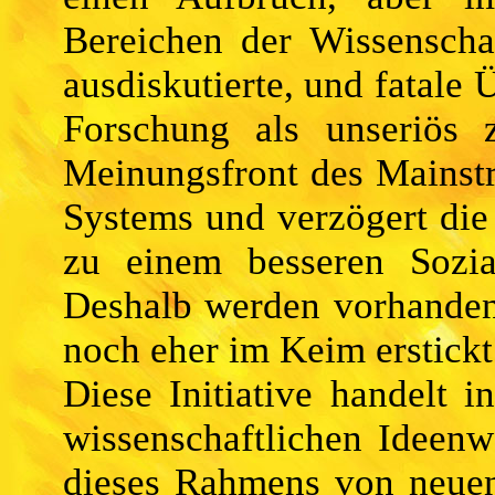
Bereichen der Wissenscha
ausdiskutierte, und fatale 
Forschung als unseriös 
Meinungsfront des Mainstr
Systems und verzögert die
zu einem besseren Sozia
Deshalb werden vorhanden
noch eher im Keim erstickt 
Diese Initiative handelt i
wissenschaftlichen Ideenw
dieses Rahmens von neuen 