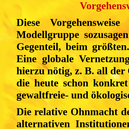
Vorgehens
Diese Vorgehensweise
Modellgruppe sozusagen
Gegenteil, beim größten.
Eine globale Vernetzun
hierzu nötig, z. B. all d
die heute schon konkret
gewaltfreie- und ökologis
Die relative Ohnmacht de
alternativen Institutio