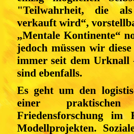
"Teilwahrheit, die al
verkauft wird“, vorstellb
„Mentale Kontinente“ noc
jedoch müssen wir diese
immer seit dem Urknall 
sind ebenfalls.
Es geht um den logistis
einer praktischen 
Friedensforschung im
Modellprojekten. Sozial