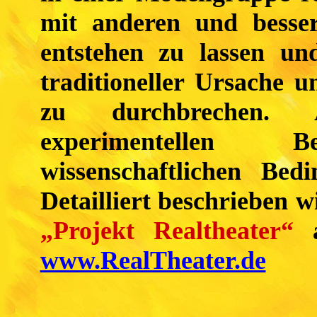
mit anderen und besser
entstehen zu lassen un
traditioneller Ursache 
zu durchbrechen. A
experimentellen Be
wissenschaftlichen Bed
Detailliert beschrieben w
„Projekt Realtheater“
a
www.RealTheater.de