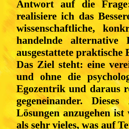
Antwort auf die Frage
realisiere ich das Bessere
wissenschaftliche, konk
handelnde alternative
ausgestattete praktische
Das Ziel steht: eine ve
und ohne die psycholo
Egozentrik und daraus r
gegeneinander. Diese
Lösungen anzugehen ist 
als sehr vieles, was auf 