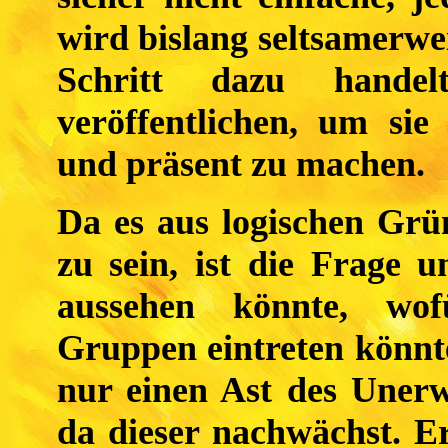
wird bislang seltsamerw
Schritt dazu hande
veröffentlichen, um sie
und präsent zu machen.
Da es aus logischen Grü
zu sein, ist die Frage 
aussehen könnte, wofü
Gruppen eintreten könnte
nur einen Ast des Unerw
da dieser nachwächst. Er